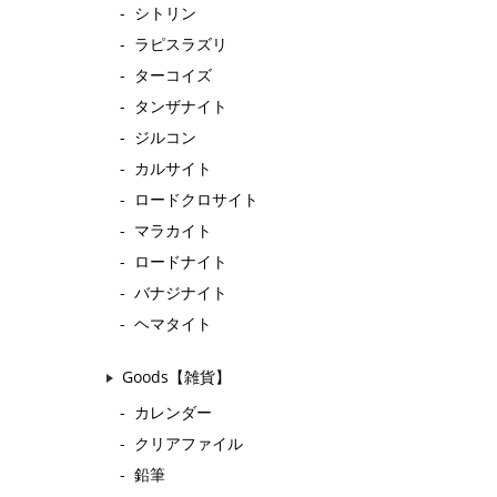
シトリン
ラピスラズリ
ターコイズ
タンザナイト
ジルコン
カルサイト
ロードクロサイト
マラカイト
ロードナイト
バナジナイト
ヘマタイト
Goods【雑貨】
カレンダー
クリアファイル
鉛筆