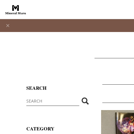
SEARCH
CATEGORY