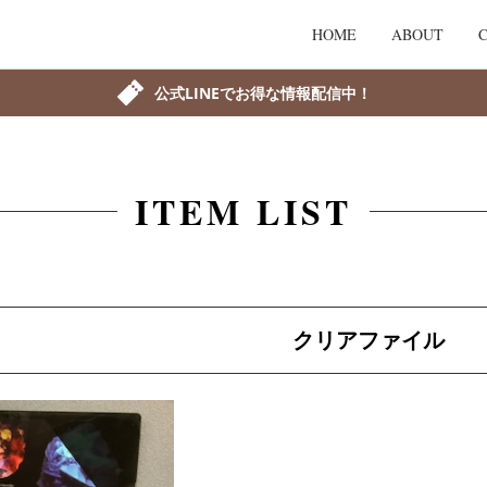
HOME
ABOUT
公式LINEでお得な情報配信中！
ITEM LIST
クリアファイル