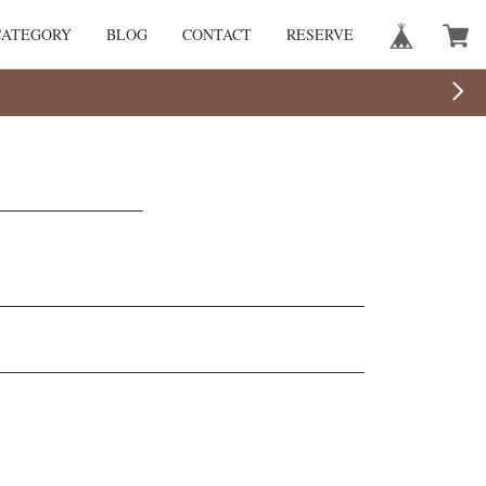
CATEGORY
BLOG
CONTACT
RESERVE