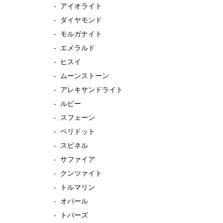
アイオライト
ダイヤモンド
モルガナイト
エメラルド
ヒスイ
ムーンストーン
アレキサンドライト
ルビー
スフェーン
ペリドット
スピネル
サファイア
クンツァイト
トルマリン
オパール
トパーズ