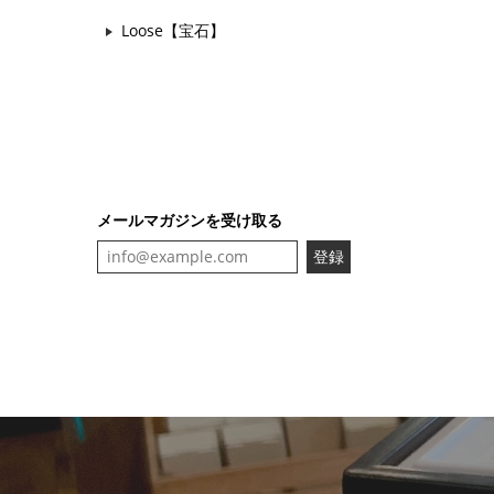
Loose【宝石】
メールマガジンを受け取る
登録