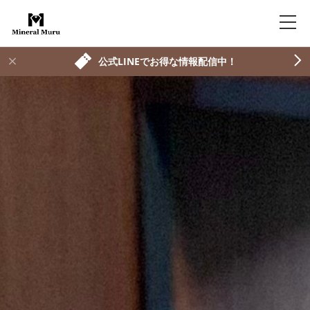
公式LINEでお得な情報配信中！